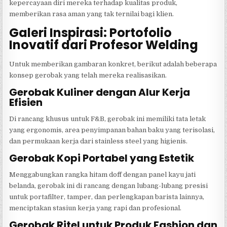
kepercayaan diri mereka terhadap kualitas produk,
memberikan rasa aman yang tak ternilai bagi klien.
Galeri Inspirasi: Portofolio
Inovatif dari Profesor Welding
Untuk memberikan gambaran konkret, berikut adalah beberapa
konsep gerobak yang telah mereka realisasikan.
Gerobak Kuliner dengan Alur Kerja
Efisien
Di rancang khusus untuk F&B, gerobak ini memiliki tata letak
yang ergonomis, area penyimpanan bahan baku yang terisolasi,
dan permukaan kerja dari stainless steel yang higienis.
Gerobak Kopi Portabel yang Estetik
Menggabungkan rangka hitam doff dengan panel kayu jati
belanda, gerobak ini di rancang dengan lubang-lubang presisi
untuk portafilter, tamper, dan perlengkapan barista lainnya,
menciptakan stasiun kerja yang rapi dan profesional.
Gerobak Ritel untuk Produk Fashion dan