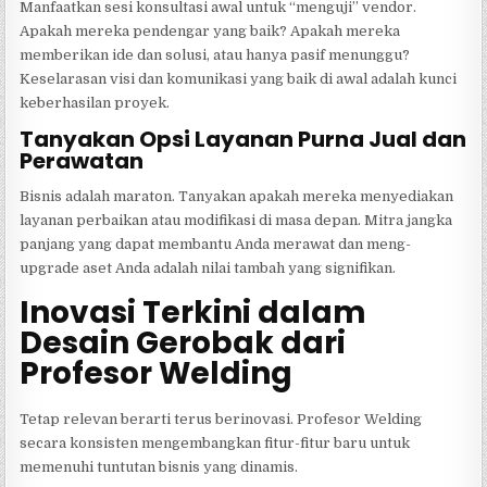
Manfaatkan sesi konsultasi awal untuk “menguji” vendor.
Apakah mereka pendengar yang baik? Apakah mereka
memberikan ide dan solusi, atau hanya pasif menunggu?
Keselarasan visi dan komunikasi yang baik di awal adalah kunci
keberhasilan proyek.
Tanyakan Opsi Layanan Purna Jual dan
Perawatan
Bisnis adalah maraton. Tanyakan apakah mereka menyediakan
layanan perbaikan atau modifikasi di masa depan. Mitra jangka
panjang yang dapat membantu Anda merawat dan meng-
upgrade aset Anda adalah nilai tambah yang signifikan.
Inovasi Terkini dalam
Desain Gerobak dari
Profesor Welding
Tetap relevan berarti terus berinovasi. Profesor Welding
secara konsisten mengembangkan fitur-fitur baru untuk
memenuhi tuntutan bisnis yang dinamis.