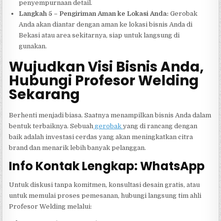
penyempurnaan detail.
Langkah 5 – Pengiriman Aman ke Lokasi Anda:
Gerobak
Anda akan diantar dengan aman ke lokasi bisnis Anda di
Bekasi atau area sekitarnya, siap untuk langsung di
gunakan.
Wujudkan Visi Bisnis Anda,
Hubungi Profesor Welding
Sekarang
Berhenti menjadi biasa. Saatnya menampilkan bisnis Anda dalam
bentuk terbaiknya. Sebuah
gerobak
yang di rancang dengan
baik adalah investasi cerdas yang akan meningkatkan citra
brand dan menarik lebih banyak pelanggan.
Info Kontak Lengkap: WhatsApp
Untuk diskusi tanpa komitmen, konsultasi desain gratis, atau
untuk memulai proses pemesanan, hubungi langsung tim ahli
Profesor Welding melalui: