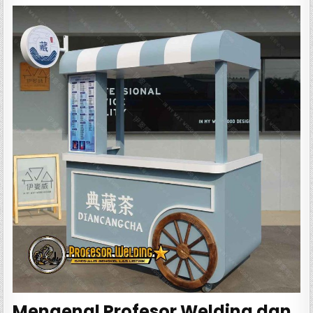
Mengenal Profesor Welding dan