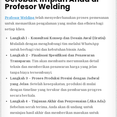
Profesor Welding
Profesor Welding
telah menyederhanakan proses pemesanan
untuk memastikan pengalaman yang mulus dan efisien bagi
setiap klien.
Langkah 1 – Konsultasi Konsep dan Desain Awal (Gratis):
Mulailah dengan menghubungi tim melalui WhatsApp
untuk berbagi visi dan kebutuhan bisnis Anda.
Langkah 2 – Finalisasi Spesifikasi dan Penawaran
Transparan:
Tim akan membantu merumuskan detail
teknis dan memberikan penawaran harga yang jelas
tanpa biaya tersembunyi.
Langkah 3 – Proses Produksi Presisi dengan Jadwal
yang Jelas:
Setelah kesepakatan, produksi di mulai
dengan timeline yang terukur dan pembaruan progres
secara berkala.
Langkah 4 – Tinjauan Akhir dan Penyesuaian (Jika Ada):
Sebelum serah terima, Anda akan di undang untuk
meninjau hasil akhir dan memberikan masukan untuk