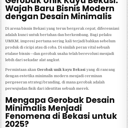
Gerobak Unik Kayu Bekasi:
Wajah Baru Bisnis Modern
dengan Desain Minimalis
Di arena bisnis Bekasi yang terus bergerak cepat, diferensiasi
adalah kunci untuk bertahan dan berkembang. Bagi pelaku
UMKM, impresi pertama sering kali terjadi bahkan sebelum
produk di cicipi atau di coba. Di sinilah peran vital sebuah
etalase bisnis—dan gerobak usaha telah berevolusi menjadi
lebih dari sekadar alat angkut.
Permintaan akan
Gerobak unik kayu Bekasi
yang di rancang
dengan estetika minimalis modern menjadi cerminan
pergeseran strategi branding, di mana gerobak adalah
perwujudan fisik dari identitas sebuah merek.
Mengapa Gerobak Desain
Minimalis Menjadi
Fenomena di Bekasi untuk
2025?