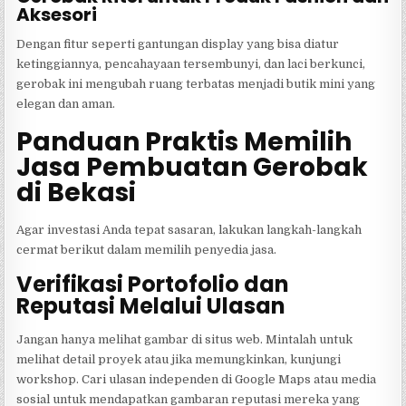
Aksesori
Dengan fitur seperti gantungan display yang bisa diatur
ketinggiannya, pencahayaan tersembunyi, dan laci berkunci,
gerobak ini mengubah ruang terbatas menjadi butik mini yang
elegan dan aman.
Panduan Praktis Memilih
Jasa Pembuatan Gerobak
di Bekasi
Agar investasi Anda tepat sasaran, lakukan langkah-langkah
cermat berikut dalam memilih penyedia jasa.
Verifikasi Portofolio dan
Reputasi Melalui Ulasan
Jangan hanya melihat gambar di situs web. Mintalah untuk
melihat detail proyek atau jika memungkinkan, kunjungi
workshop. Cari ulasan independen di Google Maps atau media
sosial untuk mendapatkan gambaran reputasi mereka yang