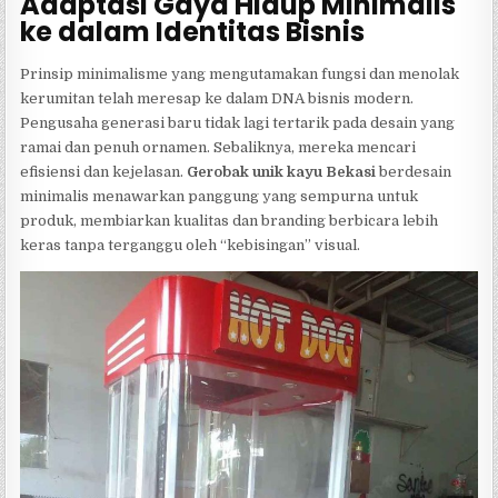
Adaptasi Gaya Hidup Minimalis
ke dalam Identitas Bisnis
Prinsip minimalisme yang mengutamakan fungsi dan menolak
kerumitan telah meresap ke dalam DNA bisnis modern.
Pengusaha generasi baru tidak lagi tertarik pada desain yang
ramai dan penuh ornamen. Sebaliknya, mereka mencari
efisiensi dan kejelasan.
Gerobak unik kayu Bekasi
berdesain
minimalis menawarkan panggung yang sempurna untuk
produk, membiarkan kualitas dan branding berbicara lebih
keras tanpa terganggu oleh “kebisingan” visual.