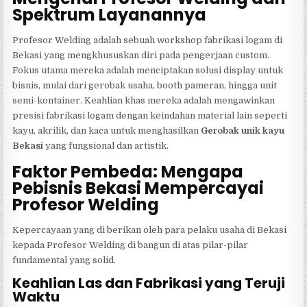
Spektrum Layanannya
Profesor Welding adalah sebuah workshop fabrikasi logam di
Bekasi yang mengkhususkan diri pada pengerjaan custom.
Fokus utama mereka adalah menciptakan solusi display untuk
bisnis, mulai dari gerobak usaha, booth pameran, hingga unit
semi-kontainer. Keahlian khas mereka adalah mengawinkan
presisi fabrikasi logam dengan keindahan material lain seperti
kayu, akrilik, dan kaca untuk menghasilkan
Gerobak unik kayu
Bekasi
yang fungsional dan artistik.
Faktor Pembeda: Mengapa
Pebisnis Bekasi Mempercayai
Profesor Welding
Kepercayaan yang di berikan oleh para pelaku usaha di Bekasi
kepada Profesor Welding di bangun di atas pilar-pilar
fundamental yang solid.
Keahlian Las dan Fabrikasi yang Teruji
Waktu