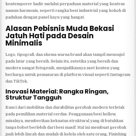
kontemporer hadir melalui perpaduan material yang kontras
namun harmonis, seperti rangka besi industrial yang kokoh di
padukan dengan panel kayu yang hangat.
Alasan Pebisnis Muda Bekasi
Jatuh Hati pada Desain
Minimalis
Logo, tipografi, dan skema warna brand akan tampil menonjol
pada latar yang bersih. Selain itu, estetika yang bersih dan
modern sangat fotogenik, menjadikannya aset konten yang
berharga untuk pemasaran di platform visual seperti Instagram
dan TikTok.
Inovasi Material: Rangka Ringan,
Struktur Tangguh
Kunci dari mobilitas dan durabilitas gerobak modern terletak
pada pemilihan material cerdas. Penggunaan besi hollow,
misalnya, memberikan kekuatan struktural yang di butuhkan
tanpa bobot berlebih dari besi masif. Hal ini membuat gerobak
jauh lebih lincah dan mudah di kelola oleh satu orang. Finishing