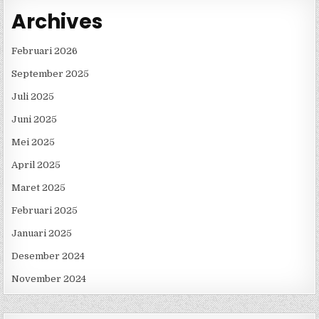
Archives
Februari 2026
September 2025
Juli 2025
Juni 2025
Mei 2025
April 2025
Maret 2025
Februari 2025
Januari 2025
Desember 2024
November 2024