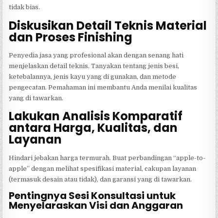
tidak bias.
Diskusikan Detail Teknis Material
dan Proses Finishing
Penyedia jasa yang profesional akan dengan senang hati
menjelaskan detail teknis. Tanyakan tentang jenis besi,
ketebalannya, jenis kayu yang di gunakan, dan metode
pengecatan. Pemahaman ini membantu Anda menilai kualitas
yang di tawarkan.
Lakukan Analisis Komparatif
antara Harga, Kualitas, dan
Layanan
Hindari jebakan harga termurah. Buat perbandingan “apple-to-
apple” dengan melihat spesifikasi material, cakupan layanan
(termasuk desain atau tidak), dan garansi yang di tawarkan.
Pentingnya Sesi Konsultasi untuk
Menyelaraskan Visi dan Anggaran