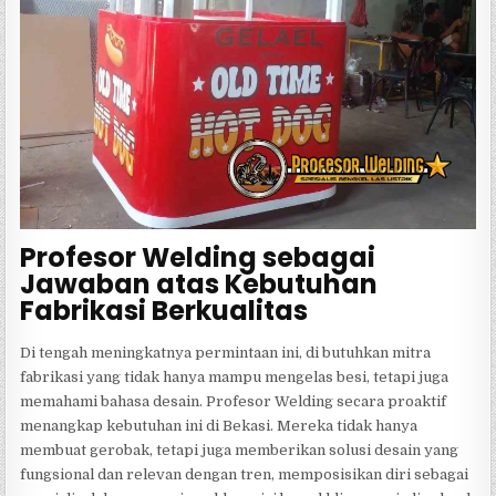
Profesor Welding sebagai
Jawaban atas Kebutuhan
Fabrikasi Berkualitas
Di tengah meningkatnya permintaan ini, di butuhkan mitra
fabrikasi yang tidak hanya mampu mengelas besi, tetapi juga
memahami bahasa desain. Profesor Welding secara proaktif
menangkap kebutuhan ini di Bekasi. Mereka tidak hanya
membuat gerobak, tetapi juga memberikan solusi desain yang
fungsional dan relevan dengan tren, memposisikan diri sebagai