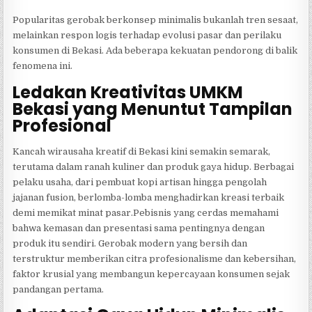
Popularitas gerobak berkonsep minimalis bukanlah tren sesaat,
melainkan respon logis terhadap evolusi pasar dan perilaku
konsumen di Bekasi. Ada beberapa kekuatan pendorong di balik
fenomena ini.
Ledakan Kreativitas UMKM
Bekasi yang Menuntut Tampilan
Profesional
Kancah wirausaha kreatif di Bekasi kini semakin semarak,
terutama dalam ranah kuliner dan produk gaya hidup. Berbagai
pelaku usaha, dari pembuat kopi artisan hingga pengolah
jajanan fusion, berlomba-lomba menghadirkan kreasi terbaik
demi memikat minat pasar.Pebisnis yang cerdas memahami
bahwa kemasan dan presentasi sama pentingnya dengan
produk itu sendiri. Gerobak modern yang bersih dan
terstruktur memberikan citra profesionalisme dan kebersihan,
faktor krusial yang membangun kepercayaan konsumen sejak
pandangan pertama.