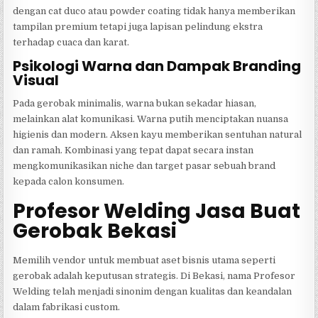
dengan cat duco atau powder coating tidak hanya memberikan
tampilan premium tetapi juga lapisan pelindung ekstra
terhadap cuaca dan karat.
Psikologi Warna dan Dampak Branding
Visual
Pada gerobak minimalis, warna bukan sekadar hiasan,
melainkan alat komunikasi. Warna putih menciptakan nuansa
higienis dan modern. Aksen kayu memberikan sentuhan natural
dan ramah. Kombinasi yang tepat dapat secara instan
mengkomunikasikan niche dan target pasar sebuah brand
kepada calon konsumen.
Profesor Welding Jasa Buat
Gerobak Bekasi
Memilih vendor untuk membuat aset bisnis utama seperti
gerobak adalah keputusan strategis. Di Bekasi, nama Profesor
Welding telah menjadi sinonim dengan kualitas dan keandalan
dalam fabrikasi custom.