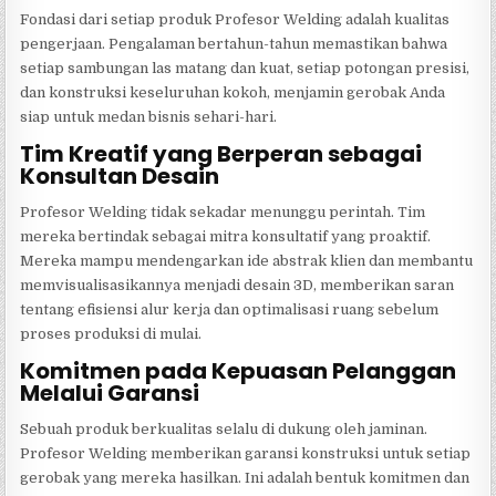
Fondasi dari setiap produk Profesor Welding adalah kualitas
pengerjaan. Pengalaman bertahun-tahun memastikan bahwa
setiap sambungan las matang dan kuat, setiap potongan presisi,
dan konstruksi keseluruhan kokoh, menjamin gerobak Anda
siap untuk medan bisnis sehari-hari.
Tim Kreatif yang Berperan sebagai
Konsultan Desain
Profesor Welding tidak sekadar menunggu perintah. Tim
mereka bertindak sebagai mitra konsultatif yang proaktif.
Mereka mampu mendengarkan ide abstrak klien dan membantu
memvisualisasikannya menjadi desain 3D, memberikan saran
tentang efisiensi alur kerja dan optimalisasi ruang sebelum
proses produksi di mulai.
Komitmen pada Kepuasan Pelanggan
Melalui Garansi
Sebuah produk berkualitas selalu di dukung oleh jaminan.
Profesor Welding memberikan garansi konstruksi untuk setiap
gerobak yang mereka hasilkan. Ini adalah bentuk komitmen dan