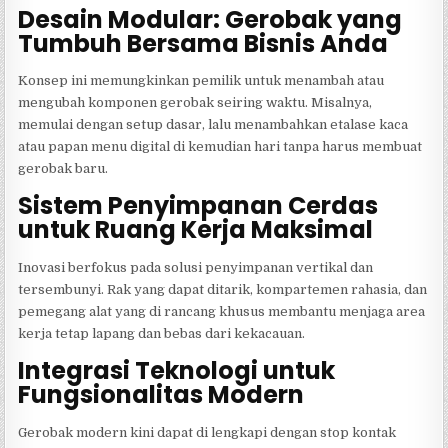
Desain Modular: Gerobak yang
Tumbuh Bersama Bisnis Anda
Konsep ini memungkinkan pemilik untuk menambah atau
mengubah komponen gerobak seiring waktu. Misalnya,
memulai dengan setup dasar, lalu menambahkan etalase kaca
atau papan menu digital di kemudian hari tanpa harus membuat
gerobak baru.
Sistem Penyimpanan Cerdas
untuk Ruang Kerja Maksimal
Inovasi berfokus pada solusi penyimpanan vertikal dan
tersembunyi. Rak yang dapat ditarik, kompartemen rahasia, dan
pemegang alat yang di rancang khusus membantu menjaga area
kerja tetap lapang dan bebas dari kekacauan.
Integrasi Teknologi untuk
Fungsionalitas Modern
Gerobak modern kini dapat di lengkapi dengan stop kontak