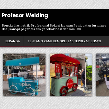
Profesor Welding
Bengkel las listrik Profesional Bekasi layanan Pembuatan furniture
Besi,kanopi,pagar,teralis,gerobak besi dan lain lain
BERANDA
TENTANG KAMI: BENGKEL LAS TERDEKAT BEKASI