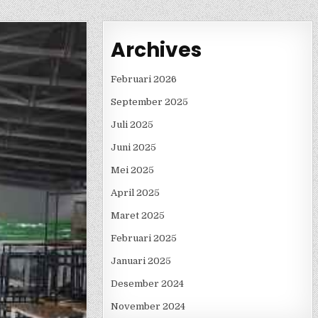
Archives
Februari 2026
September 2025
Juli 2025
Juni 2025
Mei 2025
April 2025
Maret 2025
Februari 2025
Januari 2025
Desember 2024
November 2024