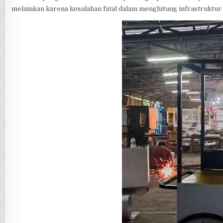
melainkan karena kesalahan fatal dalam menghitung infrastruktur