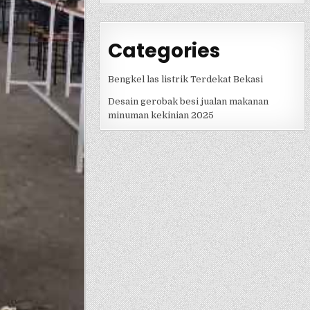
Categories
Bengkel las listrik Terdekat Bekasi
Desain gerobak besi jualan makanan
minuman kekinian 2025