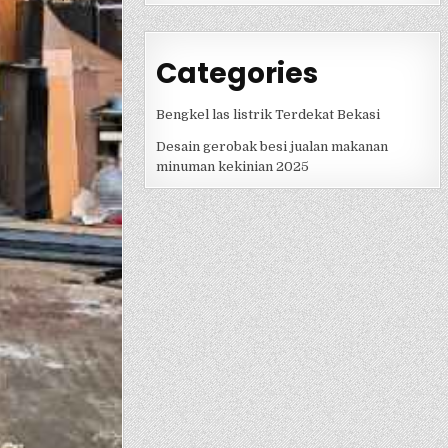
Categories
Bengkel las listrik Terdekat Bekasi
Desain gerobak besi jualan makanan
minuman kekinian 2025