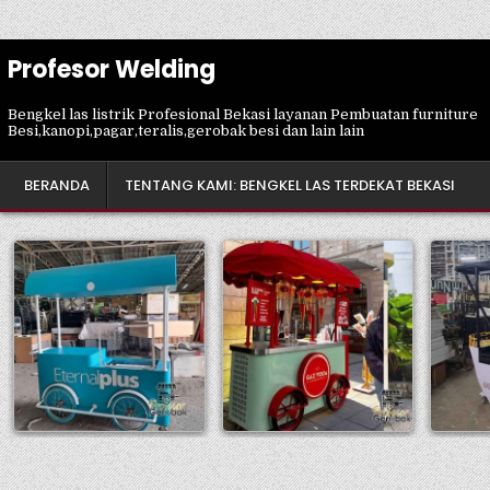
Profesor Welding
Bengkel las listrik Profesional Bekasi layanan Pembuatan furniture
Besi,kanopi,pagar,teralis,gerobak besi dan lain lain
BERANDA
TENTANG KAMI: BENGKEL LAS TERDEKAT BEKASI