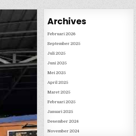
Archives
Februari 2026
September 2025
Juli 2025
Juni 2025
Mei 2025
April 2025
Maret 2025
Februari 2025
Januari 2025
Desember 2024
November 2024