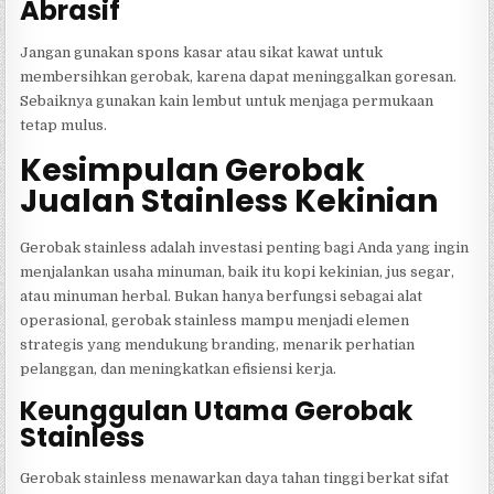
Abrasif
Jangan gunakan spons kasar atau sikat kawat untuk
membersihkan gerobak, karena dapat meninggalkan goresan.
Sebaiknya gunakan kain lembut untuk menjaga permukaan
tetap mulus.
Kesimpulan Gerobak
Jualan Stainless Kekinian
Gerobak stainless adalah investasi penting bagi Anda yang ingin
menjalankan usaha minuman, baik itu kopi kekinian, jus segar,
atau minuman herbal. Bukan hanya berfungsi sebagai alat
operasional, gerobak stainless mampu menjadi elemen
strategis yang mendukung branding, menarik perhatian
pelanggan, dan meningkatkan efisiensi kerja.
Keunggulan Utama Gerobak
Stainless
Gerobak stainless menawarkan daya tahan tinggi berkat sifat