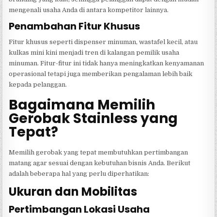
mengenali usaha Anda di antara kompetitor lainnya.
Penambahan Fitur Khusus
Fitur khusus seperti dispenser minuman, wastafel kecil, atau
kulkas mini kini menjadi tren di kalangan pemilik usaha
minuman. Fitur-fitur ini tidak hanya meningkatkan kenyamanan
operasional tetapi juga memberikan pengalaman lebih baik
kepada pelanggan.
Bagaimana Memilih
Gerobak Stainless yang
Tepat?
Memilih gerobak yang tepat membutuhkan pertimbangan
matang agar sesuai dengan kebutuhan bisnis Anda. Berikut
adalah beberapa hal yang perlu diperhatikan:
Ukuran dan Mobilitas
Pertimbangan Lokasi Usaha