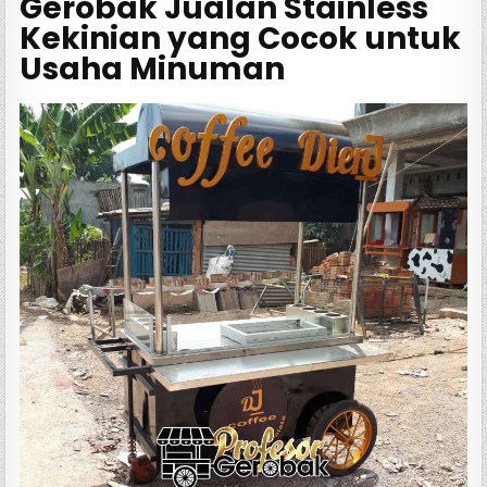
Gerobak Jualan Stainless
Kekinian yang Cocok untuk
Usaha Minuman