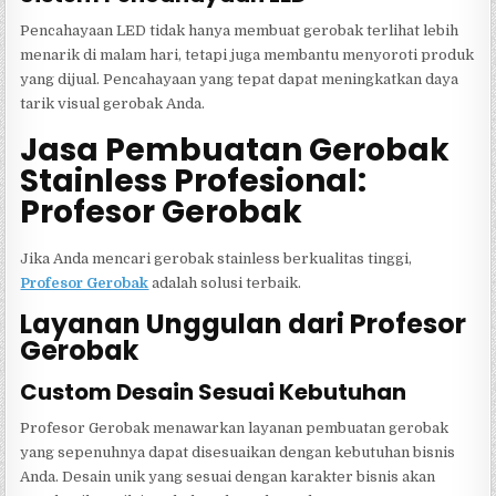
Pencahayaan LED tidak hanya membuat gerobak terlihat lebih
menarik di malam hari, tetapi juga membantu menyoroti produk
yang dijual. Pencahayaan yang tepat dapat meningkatkan daya
tarik visual gerobak Anda.
Jasa Pembuatan Gerobak
Stainless Profesional:
Profesor Gerobak
Jika Anda mencari gerobak stainless berkualitas tinggi,
Profesor Gerobak
adalah solusi terbaik.
Layanan Unggulan dari Profesor
Gerobak
Custom Desain Sesuai Kebutuhan
Profesor Gerobak menawarkan layanan pembuatan gerobak
yang sepenuhnya dapat disesuaikan dengan kebutuhan bisnis
Anda. Desain unik yang sesuai dengan karakter bisnis akan