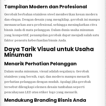
Tampilan Modern dan Profesional
Gerobak berbahan stainless steel memberikan kesan modern
dan elegan. Dengan desain yang mengkilap, gerobak ini mampu
memancarkan aura profesional, sehingga meningkatkan citra
bisnis Anda di mata pelanggan. Dalam dunia usaha minuman
yang kompetitif, penampilan gerobak dapat menjadi salah satu
faktor penentu keberhasilan bisnis Anda.
Daya Tarik Visual untuk Usaha
Minuman
Menarik Perhatian Pelanggan
Dalam usaha minuman, visual adalah segalanya. Gerobak
stainless yang bersih, rapi, dan modern mampu menarik
perhatian pelanggan dengan mudah. Apalagi jika gerobak
tersebut dilengkapi elemen desain tambahan seperti
pencahayaan LED atau stiker logo yang menarik.
Mendukung Branding Bisnis Anda