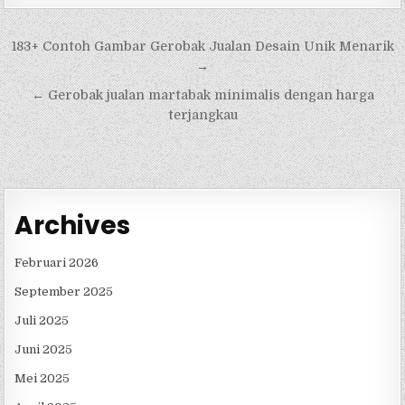
Navigasi
183+ Contoh Gambar Gerobak Jualan Desain Unik Menarik
pos
→
← Gerobak jualan martabak minimalis dengan harga
terjangkau
Archives
Februari 2026
September 2025
Juli 2025
Juni 2025
Mei 2025