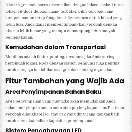
Ukuran gerobak harus disesuaikan dengan lokasi usaha. Untuk
lokasi outdoor dengan ruang terbatas, pilih gerobak yang
kompak namun tetap fungsional. Sementara untuk lokasi yang
lebih luas, Anda dapat mempertimbangkan gerobak dengan
ukuran lebih besar yang mampu menampung lebih banyak
perlengkapan.
Kemudahan dalam Transportasi
Mobilitas adalah faktor penting, terutama jika Anda sering
berpindah lokasi. Roda dengan sistem pengunci juga penting
untuk menjaga kestabilan saat gerobak sedang digunakan.
Fitur Tambahan yang Wajib Ada
Area Penyimpanan Bahan Baku
Area penyimpanan yang memadai akan memudahkan Anda
dalam menyimpan bahan baku atau perlengkapan lain. Pastikan
gerobak dilengkapi laci atau rak yang dirancang dengan baik
untuk memaksimalkan kapasitas penyimpanan.
Sistem Pencahayaan LED