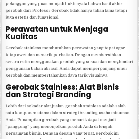
pelanggan yang puas menjadi bukti nyata bahwa hasil akhir
gerobak dari Profesor Gerobak tidak hanya tahan lama tetapi
juga estetis dan fungsional.
Perawatan untuk Menjaga
Kualitas
Gerobak stainless membutuhkan perawatan yang tepat agar
tetap awet dan menarik perhatian. Dengan membersihkan
secara rutin menggunakan produk yang sesuai dan menghindari
penggunaan bahan abrasif, Anda dapat memperpanjang umur
gerobak dan mempertahankan daya tarik visualnya.
Gerobak Stainless: Alat Bisnis
dan Strategi Branding
Lebih dari sekadar alat jualan, gerobak stainless adalah salah
satu komponen utama dalam strategi branding usaha minuman
Anda. Penampilan gerobak yang menarik dapat menjadi
“panggung” yang menonjolkan produk Anda di tengah
persaingan bisnis. Dengan desain yang tepat, gerobak ini