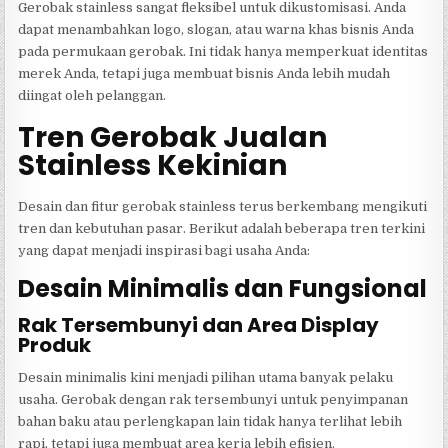
Gerobak stainless sangat fleksibel untuk dikustomisasi. Anda
dapat menambahkan logo, slogan, atau warna khas bisnis Anda
pada permukaan gerobak. Ini tidak hanya memperkuat identitas
merek Anda, tetapi juga membuat bisnis Anda lebih mudah
diingat oleh pelanggan.
Tren Gerobak Jualan
Stainless Kekinian
Desain dan fitur gerobak stainless terus berkembang mengikuti
tren dan kebutuhan pasar. Berikut adalah beberapa tren terkini
yang dapat menjadi inspirasi bagi usaha Anda:
Desain Minimalis dan Fungsional
Rak Tersembunyi dan Area Display
Produk
Desain minimalis kini menjadi pilihan utama banyak pelaku
usaha. Gerobak dengan rak tersembunyi untuk penyimpanan
bahan baku atau perlengkapan lain tidak hanya terlihat lebih
rapi, tetapi juga membuat area kerja lebih efisien.