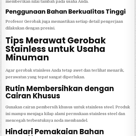
memberikan nilai tambah pada usaha Anda.
Penggunaan Bahan Berkualitas Tinggi
Profesor Gerobak juga memastikan setiap detail pengerjaan
dilakukan dengan presisi.
Tips Merawat Gerobak
Stainless untuk Usaha
Minuman
Agar gerobak stainless Anda tetap awet dan terlihat menarik,
perawatan yang tepat sangat diperlukan.
Rutin Membersihkan dengan
Cairan Khusus
Gunakan cairan pembersih khusus untuk stainless steel. Produk
ini mampu menjaga kilap alami permukaan stainless steel dan
mencegah terbentuknya noda membandel.
Hindari Pemakaian Bahan