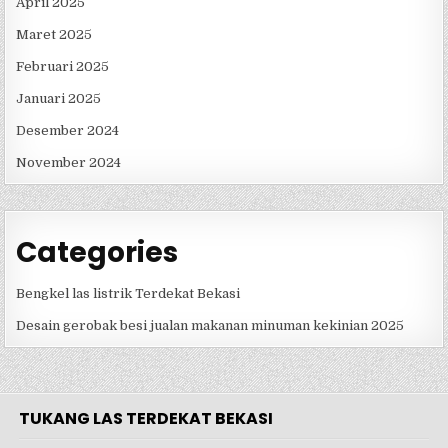
April 2025
Maret 2025
Februari 2025
Januari 2025
Desember 2024
November 2024
Categories
Bengkel las listrik Terdekat Bekasi
Desain gerobak besi jualan makanan minuman kekinian 2025
TUKANG LAS TERDEKAT BEKASI