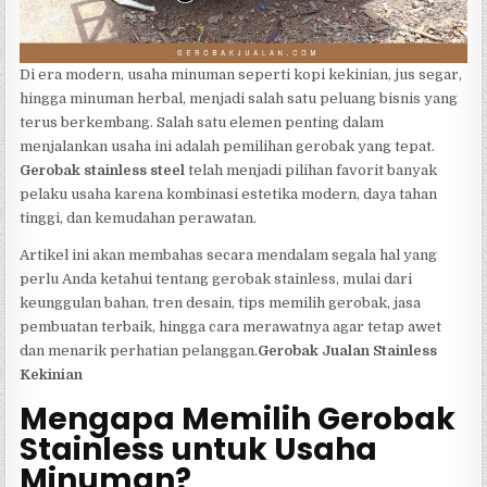
Di era modern, usaha minuman seperti kopi kekinian, jus segar,
hingga minuman herbal, menjadi salah satu peluang bisnis yang
terus berkembang. Salah satu elemen penting dalam
menjalankan usaha ini adalah pemilihan gerobak yang tepat.
Gerobak stainless steel
telah menjadi pilihan favorit banyak
pelaku usaha karena kombinasi estetika modern, daya tahan
tinggi, dan kemudahan perawatan.
Artikel ini akan membahas secara mendalam segala hal yang
perlu Anda ketahui tentang gerobak stainless, mulai dari
keunggulan bahan, tren desain, tips memilih gerobak, jasa
pembuatan terbaik, hingga cara merawatnya agar tetap awet
dan menarik perhatian pelanggan.
Gerobak Jualan Stainless
Kekinian
Mengapa Memilih Gerobak
Stainless untuk Usaha
Minuman?