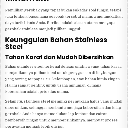
Pemilihan gerobak yang tepat bukan sekadar soal fungsi, tetapi
juga tentang bagaimana gerobak tersebut mampu meningkatkan
daya tarik bisnis Anda. Berikut adalah alasan utama mengapa
gerobak stainless menjadi pilihan unggul:
Keunggulan Bahan Stainless
Steel
Tahan Karat dan Mudah Dibersihkan
Bahan stainless steel terkenal dengan sifatnya yang tahan karat,
menjadikannya pilihan ideal untuk penggunaan di lingkungan
yang sering terpapar air, kelembapan, atau bahan kimia ringan.
Hal ini sangat penting untuk usaha minuman, di mana
kebersihan adalah prioritas utama.
Selain itu, stainless steel memiliki permukaan halus yang mudah
dibersihkan, sehingga membantu menjaga kebersihan dan kilap
gerobak. Anda hanya memerlukan lap lembut dan cairan
pembersih ringan untuk membersihkannya, membuat proses
perawatan menjadi lebih efisien.