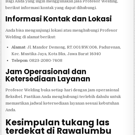
Bagi Anda yang ingin menggunakan jasa Profesor Welding,
berikut informasi kontak yang dapat dihubungi.
Informasi Kontak dan Lokasi
Anda bisa mengunjungi lokasi atau menghubungi Profesor
Welding di alamat berikut:
Alamat
: Jl. Mandor Demong, RT.001/RW.006, Padurenan,
Kec. Mustika Jaya, Kota Bks, Jawa Barat 16340
Telepon
: 0823-2080-7608
Jam Operasional dan
Ketersediaan Layanan
Profesor Welding buka setiap hari dengan jam operasional
fleksibel. Pastikan Anda menghubungi terlebih dahulu untuk
memastikan jadwal ketersediaan layanan sesuai kebutuhan
Anda.
Kesimpulan tukang las
terdekat di Rawalumbu