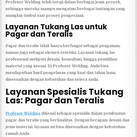
Profesor Welding telah teruji dalam berbagai jenis proyek,
sehingga mereka mampu mengatasi berbagai tantangan yang
mungkin timbul saat proses pengerjaan.
Layanan Tukang Las untuk
Pagar dan Teralis
Pagar dan teralis tidak hanya berfungsi sebagai pengaman,
namun juga sebagai elemen estetika. Layanan tukang las
profesional meliputi desain, konsultasi, hingga pemilihan
material yang sesuai. Di Profesor Welding, Anda bisa
mendapatkan hasil pengelasan yang kuat dan tahan lama,
disesuaikan dengan kebutuhan dan selera Anda.
Layanan Spesialis Tukang
Las: Pagar dan Teralis
Profesor Welding
dikenal sebagai spesialis dalam pembuatan
pagar dan teralis yang berkualitas. Dengan beragam desain dan
jenis material, layanan ini bisa disesuaikan dengan kebutuhan
rumah Anda.