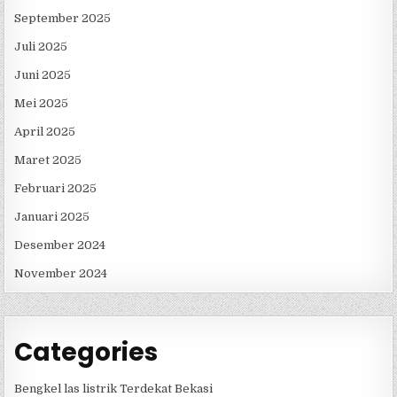
September 2025
Juli 2025
Juni 2025
Mei 2025
April 2025
Maret 2025
Februari 2025
Januari 2025
Desember 2024
November 2024
Categories
Bengkel las listrik Terdekat Bekasi