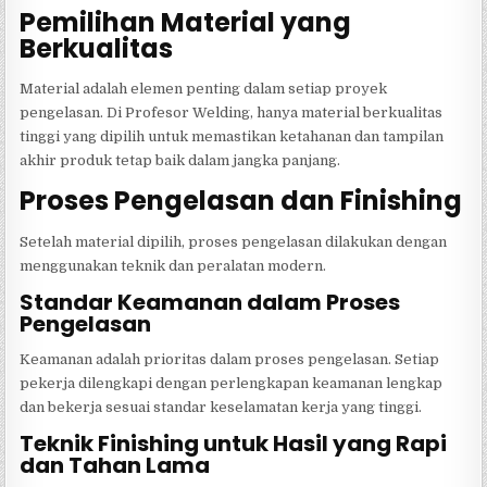
Pemilihan Material yang
Berkualitas
Material adalah elemen penting dalam setiap proyek
pengelasan. Di Profesor Welding, hanya material berkualitas
tinggi yang dipilih untuk memastikan ketahanan dan tampilan
akhir produk tetap baik dalam jangka panjang.
Proses Pengelasan dan Finishing
Setelah material dipilih, proses pengelasan dilakukan dengan
menggunakan teknik dan peralatan modern.
Standar Keamanan dalam Proses
Pengelasan
Keamanan adalah prioritas dalam proses pengelasan. Setiap
pekerja dilengkapi dengan perlengkapan keamanan lengkap
dan bekerja sesuai standar keselamatan kerja yang tinggi.
Teknik Finishing untuk Hasil yang Rapi
dan Tahan Lama