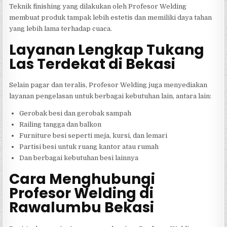
Teknik finishing yang dilakukan oleh Profesor Welding
membuat produk tampak lebih estetis dan memiliki daya tahan
yang lebih lama terhadap cuaca.
Layanan Lengkap Tukang
Las Terdekat di Bekasi
Selain pagar dan teralis, Profesor Welding juga menyediakan
layanan pengelasan untuk berbagai kebutuhan lain, antara lain:
Gerobak besi dan gerobak sampah
Railing tangga dan balkon
Furniture besi seperti meja, kursi, dan lemari
Partisi besi untuk ruang kantor atau rumah
Dan berbagai kebutuhan besi lainnya
Cara Menghubungi
Profesor Welding di
Rawalumbu Bekasi