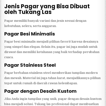
Jenis Pagar yang Bisa Dibuat
oleh Tukang Las
Pagar memiliki banyak variasi dan jenis sesuai dengan
kebutuhan, selera, serta anggaran.
Pagar Besi Minimalis
Pagar besi minimalis menjadi pilihan favorit karena desainnya
yang simpel dan elegan. Selain itu, pagar ini juga mudah untuk
dirawat dan memiliki ketahanan yang baik terhadap perubahan
cuaca.
Pagar Stainless Steel
Pagar berbahan stainless steel memberikan tampilan modern
dan mewah. Material ini juga tahan karat, menjadikannya pilihan
tepat untuk rumah di daerah rawan kelembapan.
Pagar dengan Desain Kustom
Jika Anda ingin tampilan yang unik, pagar dengan desain kustom
bisa menjadi solusi. Tukang las profesional dapat membuatkan