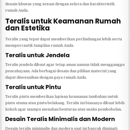
desain khusus yang sesuai dengan selera dan karakteristik
rumah Anda.
Teralis untuk Keamanan Rumah
dan Estetika
Teralis yang tepat dapat memberikan perlindungan lebih serta
mempercantik tampilan rumah Anda.
Teralis untuk Jendela
Teralis jendela dibuat agar tetap aman namun tidak mengganggu
pencahayaan. Ada berbagai desain dan pilihan material yang
dapat disesuaikan dengan gaya rumah Anda.
Teralis untuk Pintu
Teralis pintu memberikan lapisan keamanan tambahan untuk
pintu utama atau pintu belakang. Teralis ini biasanya dibuat lebih
kokoh agar mampu menahan benturan atau usaha pembobolan.
Desain Teralis Minimalis dan Modern
Desain teralis minimalis dan modern saat ini banyak diminati.