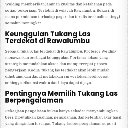
Welding memberikan jaminan kualitas dan ketahanan pada
setiap pekerjaan. Terlebih di wilayah Rawalumbu, Bekasi, di
mana permintaan terhadap pagar dan teralis berkualitas tinggi
semakin meningkat.
Keunggulan Tukang Las
Terdekat di Rawalumbu
Sebagai tukang las terdekat di Rawalumbu, Profesor Welding
menawarkan berbagai keunggulan. Pertama, lokasi yang
strategis memudahkan akses dan mempercepat proses
pengerjaan. Kedua, tukang las terdekat akan lebih mudah
dihubungi dan dapat melakukan survei lokasi lebih cepat,
sehingga efisiensi waktu dan biaya dapat dijaga.
Pentingnya Memilih Tukang Las
Berpengalaman
Pekerjaan pengelasan bukan hanya sekadar menyambungkan
besi. Dibutuhkan keahlian, pengalaman, dan ketelitian agar hasil
yang diinginkan tercapai. Tukang las berpengalaman seperti