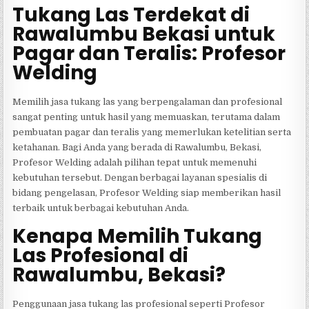
Tukang Las Terdekat di
Rawalumbu Bekasi untuk
Pagar dan Teralis: Profesor
Welding
Memilih jasa tukang las yang berpengalaman dan profesional
sangat penting untuk hasil yang memuaskan, terutama dalam
pembuatan pagar dan teralis yang memerlukan ketelitian serta
ketahanan. Bagi Anda yang berada di Rawalumbu, Bekasi,
Profesor Welding adalah pilihan tepat untuk memenuhi
kebutuhan tersebut. Dengan berbagai layanan spesialis di
bidang pengelasan, Profesor Welding siap memberikan hasil
terbaik untuk berbagai kebutuhan Anda.
Kenapa Memilih Tukang
Las Profesional di
Rawalumbu, Bekasi?
Penggunaan jasa tukang las profesional seperti Profesor