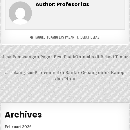
Author:
Profesor las
TAGGED
TUKANG LAS PAGAR TERDEKAT BEKASI
Navigasi
Jasa Pemasangan Pagar Besi Plat Minimalis di Bekasi Timur
pos
→
← Tukang Las Profesional di Bantar Gebang untuk Kanopi
dan Pintu
Archives
Februari 2026