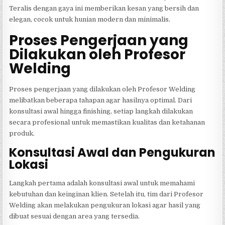
Teralis dengan gaya ini memberikan kesan yang bersih dan
elegan, cocok untuk hunian modern dan minimalis.
Proses Pengerjaan yang
Dilakukan oleh Profesor
Welding
Proses pengerjaan yang dilakukan oleh Profesor Welding
melibatkan beberapa tahapan agar hasilnya optimal. Dari
konsultasi awal hingga finishing, setiap langkah dilakukan
secara profesional untuk memastikan kualitas dan ketahanan
produk.
Konsultasi Awal dan Pengukuran
Lokasi
Langkah pertama adalah konsultasi awal untuk memahami
kebutuhan dan keinginan klien. Setelah itu, tim dari Profesor
Welding akan melakukan pengukuran lokasi agar hasil yang
dibuat sesuai dengan area yang tersedia.